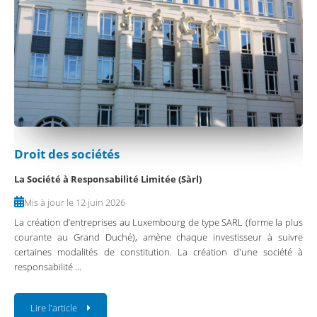
Droit des sociétés
La Société à Responsabilité Limitée (Sàrl)
Mis à jour le 12 juin 2026
La création d’entreprises au Luxembourg de type SARL (forme la plus
courante au Grand Duché), amène chaque investisseur à suivre
certaines modalités de constitution. La création d'une société à
responsabilité ...
Lire l'article