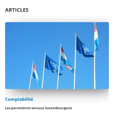
ARTICLES
Comptabilité
Les paramètres sociaux luxembourgeois