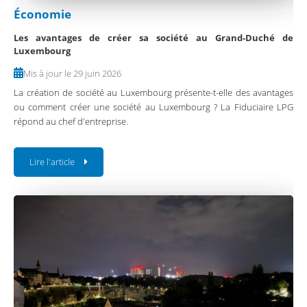
Économie
Les avantages de créer sa société au Grand-Duché de
Luxembourg
Mis à jour le 29 juin 2026
La création de société au Luxembourg présente-t-elle des avantages
ou comment créer une société au Luxembourg ? La Fiduciaire LPG
répond au chef d'entreprise.
Lire l'article