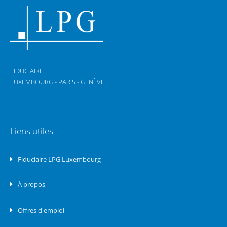
FIDUCIAIRE
LUXEMBOURG - PARIS - GENÈVE
Liens utiles
Fiduciaire LPG Luxembourg
À propos
Offres d'emploi