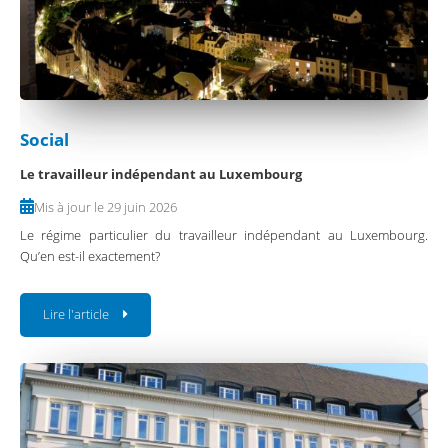
Social
Le travailleur indépendant au Luxembourg
Mis à jour le 29 juin 2026
Le régime particulier du travailleur indépendant au Luxembourg.
Qu’en est-il exactement?
Lire l'article