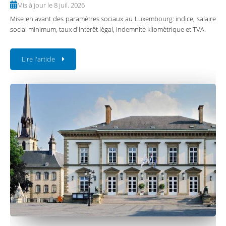
Mis à jour le 8 juil. 2026
Mise en avant des paramètres sociaux au Luxembourg: indice, salaire
social minimum, taux d'intérêt légal, indemnité kilométrique et TVA.
Lire l'article