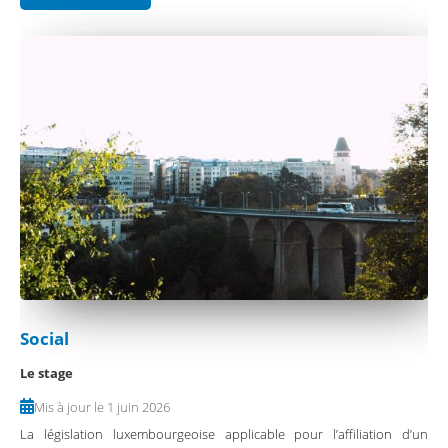
Social
Le stage
Mis à jour le 1 juin 2026
La législation luxembourgeoise applicable pour l’affiliation d’un