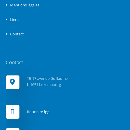
Mentions légales
Liens
Contact
Contact
15-17 avenue Guillaume
L-1651 Luxembourg
fiduciaire-lpg