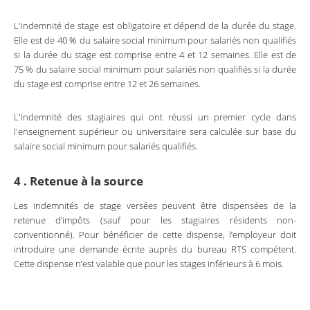
L'indemnité de stage est obligatoire et dépend de la durée du stage.
Elle est de 40 % du salaire social minimum pour salariés non qualifiés
si la durée du stage est comprise entre 4 et 12 semaines. Elle est de
75 % du salaire social minimum pour salariés non qualifiés si la durée
du stage est comprise entre 12 et 26 semaines.
L'indemnité des stagiaires qui ont réussi un premier cycle dans
l'enseignement supérieur ou universitaire sera calculée sur base du
salaire social minimum pour salariés qualifiés.
4 . Retenue à la source
Les indemnités de stage versées peuvent être dispensées de la
retenue d’impôts (sauf pour les stagiaires résidents non-
conventionné). Pour bénéficier de cette dispense, l’employeur doit
introduire une demande écrite auprès du bureau RTS compétent.
Cette dispense n’est valable que pour les stages inférieurs à 6 mois.