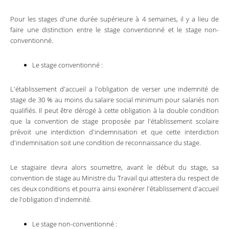
Pour les stages d'une durée supérieure à 4 semaines, il y a lieu de
faire une distinction entre le stage conventionné et le stage non-
conventionné.
Le stage conventionné :
L'établissement d'accueil a l'obligation de verser une indemnité de
stage de 30 % au moins du salaire social minimum pour salariés non
qualifiés. Il peut être dérogé à cette obligation à la double condition
que la convention de stage proposée par l'établissement scolaire
prévoit une interdiction d'indemnisation et que cette interdiction
d'indemnisation soit une condition de reconnaissance du stage.
Le stagiaire devra alors soumettre, avant le début du stage, sa
convention de stage au Ministre du Travail qui attestera du respect de
ces deux conditions et pourra ainsi exonérer l'établissement d'accueil
de l'obligation d'indemnité.
Le stage non-conventionné :