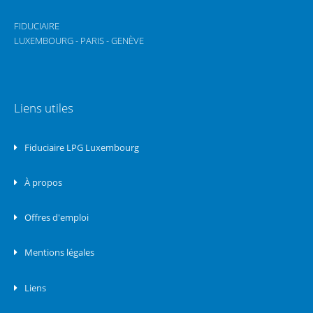
FIDUCIAIRE
LUXEMBOURG - PARIS - GENÈVE
Liens utiles
Fiduciaire LPG Luxembourg
À propos
Offres d'emploi
Mentions légales
Liens