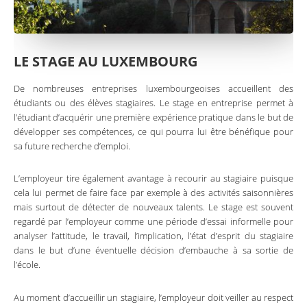
LE STAGE AU LUXEMBOURG
De nombreuses entreprises luxembourgeoises accueillent des
étudiants ou des élèves stagiaires. Le stage en entreprise permet à
l’étudiant d’acquérir une première expérience pratique dans le but de
développer ses compétences, ce qui pourra lui être bénéfique pour
sa future recherche d’emploi.
L’employeur tire également avantage à recourir au stagiaire puisque
cela lui permet de faire face par exemple à des activités saisonnières
mais surtout de détecter de nouveaux talents. Le stage est souvent
regardé par l’employeur comme une période d’essai informelle pour
analyser l’attitude, le travail, l’implication, l’état d’esprit du stagiaire
dans le but d’une éventuelle décision d’embauche à sa sortie de
l’école.
Au moment d’accueillir un stagiaire, l’employeur doit veiller au respect