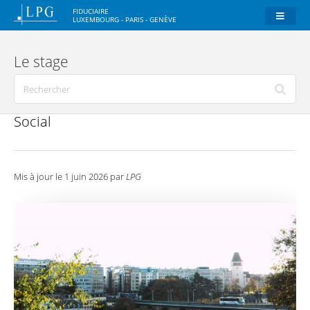
FIDUCIAIRE
LUXEMBOURG - PARIS - GENÈVE
Le stage
Social
Mis à jour le 1 juin 2026 par
LPG