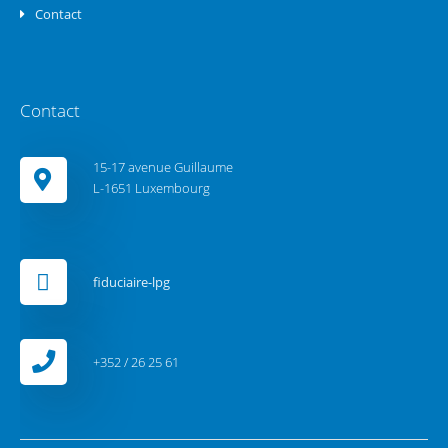
Contact
Contact
15-17 avenue Guillaume
L-1651 Luxembourg
fiduciaire-lpg
+352 / 26 25 61