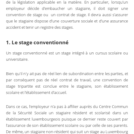
de la législation applicable en la matière. En particulier, lorsqu’un
employeur décide d’embaucher un stagiaire, il doit signer une
convention de stage ou un contrat de stage. Il devra aussi s’assurer
que le stagiaire dispose d’une couverture sociale et d’une assurance
accident et tenir un registre des stages.
1. Le stage conventionné
Un stage conventionné est un stage intégré à un cursus scolaire ou
universitaire.
Bien qu'il n'y ait pas de réel lien de subordination entre les parties, et
par conséquent pas de réel contrat de travail, une convention de
stage tripartite est conclue entre le stagiaire, son établissement
scolaire et l’établissement d’accueil.
Dans ce cas, l’employeur n’a pas à affilier auprès du Centre Commun
de la Sécurité Sociale un stagiaire résident et scolarisé dans un
établissement luxembourgeois puisque ce dernier reste couvert par
l’assurance de son établissement scolaire ou par celle de ses parents.
De même, un stagiaire non-résident qui suit un stage au Luxembourg