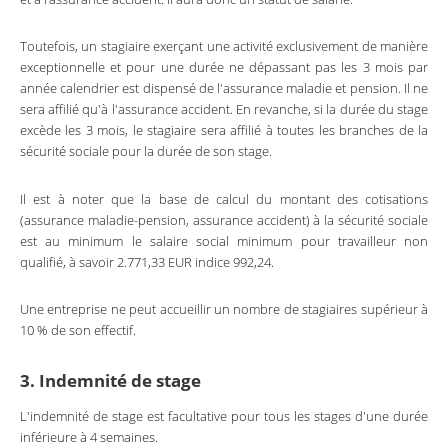
Toutefois, un stagiaire exerçant une activité exclusivement de manière
exceptionnelle et pour une durée ne dépassant pas les 3 mois par
année calendrier est dispensé de l'assurance maladie et pension. Il ne
sera affilié qu'à l'assurance accident. En revanche, si la durée du stage
excède les 3 mois, le stagiaire sera affilié à toutes les branches de la
sécurité sociale pour la durée de son stage.
Il est à noter que la base de calcul du montant des cotisations
(assurance maladie-pension, assurance accident) à la sécurité sociale
est au minimum le salaire social minimum pour travailleur non
qualifié, à savoir 2.771,33 EUR indice 992,24.
Une entreprise ne peut accueillir un nombre de stagiaires supérieur à
10 % de son effectif.
3. Indemnité de stage
L'indemnité de stage est facultative pour tous les stages d'une durée
inférieure à 4 semaines.