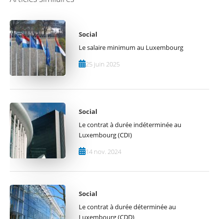
Social
Le salaire minimum au Luxembourg
25 juin 2025
Social
Le contrat à durée indéterminée au
Luxembourg (CDI)
14 nov. 2024
Social
Le contrat à durée déterminée au
Luxembourg (CDD)