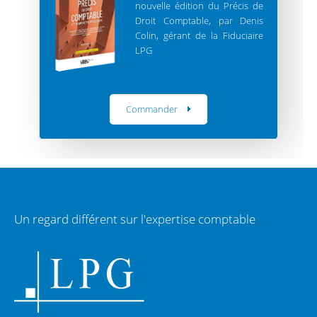
nouvelle édition du Précis de
Droit Comptable, par Denis
Colin, gérant de la Fiduciaire
LPG
Commander
Un regard différent sur l'expertise comptable