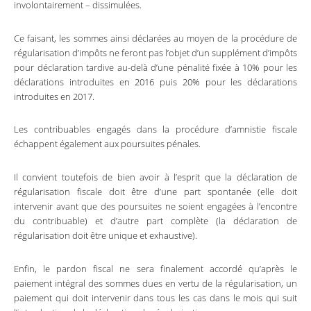
involontairement – dissimulées.
Ce faisant, les sommes ainsi déclarées au moyen de la procédure de
régularisation d’impôts ne feront pas l’objet d’un supplément d’impôts
pour déclaration tardive au-delà d’une pénalité fixée à 10% pour les
déclarations introduites en 2016 puis 20% pour les déclarations
introduites en 2017.
Les contribuables engagés dans la procédure d’amnistie fiscale
échappent également aux poursuites pénales.
Il convient toutefois de bien avoir à l’esprit que la déclaration de
régularisation fiscale doit être d’une part spontanée (elle doit
intervenir avant que des poursuites ne soient engagées à l’encontre
du contribuable) et d’autre part complète (la déclaration de
régularisation doit être unique et exhaustive).
Enfin, le pardon fiscal ne sera finalement accordé qu’après le
paiement intégral des sommes dues en vertu de la régularisation, un
paiement qui doit intervenir dans tous les cas dans le mois qui suit