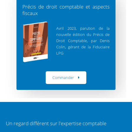
Précis de droit comptable et aspects
fiscaux
Avril 2023, parution de la
nouvelle édition du Précis de
Droit Comptable, par Denis
Colin, gérant de la Fiduciaire
LPG
Commander
Un regard différent sur l'expertise comptable