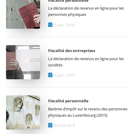
Fiscalité personnelle
La déclaration de revenus en ligne pour les
personnes physiques
25 janv. 2016
Fiscalité des entreprises
La déclaration de revenus en ligne pour les
sociétés
25 janv. 2016
Fiscalité personnelle
Barème d’impôt sur le revenu des personnes
physiques au Luxembourg (2015)
20 août 2018