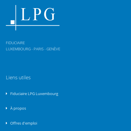
FIDUCIAIRE
LUXEMBOURG - PARIS - GENÈVE
Liens utiles
Fiduciaire LPG Luxembourg
À propos
Offres d'emploi