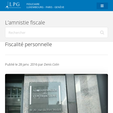
FIDUCIAIRE
LUXEMBOURG - PARIS - GENÈVE
L’amnistie fiscale
Fiscalité personnelle
Publié le 28 janv. 2016 par
Denis Colin