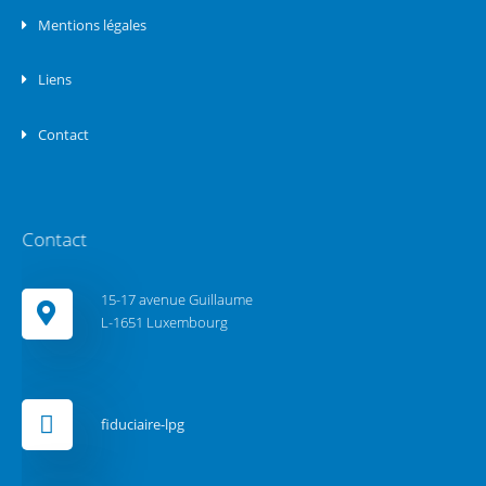
Mentions légales
Liens
Contact
Contact
15-17 avenue Guillaume
L-1651 Luxembourg
fiduciaire-lpg