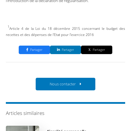
l’introduction de la déclaration de régularisation.
1
Article 4 de la Loi du 18 décembre 2015 concernant le budget des
recettes et des dépenses de l’Etat pour l’exercice 2016
Partager
Partager
Partager
Nous contacter
Articles similaires